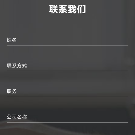
联系我们
姓名
联系方式
职务
公司名称