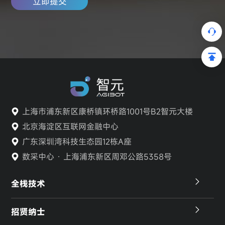
立即提交
上海市浦东新区康桥镇环桥路1001号B2智元大楼
北京海淀区互联网金融中心
广东深圳湾科技生态园12栋A座
数采中心 · 上海浦东新区周邓公路5358号
全栈技术
招贤纳士