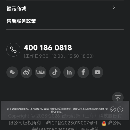
智元商城
售后服务政策
400 186 0818
(工作日9:30 -12:00，13:30-18:30)
为了更好地为您服务，本网站使用Cookie来优化您的浏览体验，继续访问本站即表示您同意我们使
用Cookie。
Copyright © 2023-2026 智元创新（上海）科技股份有
限公司版权所有
沪ICP备2023019007号-1
沪公网
安备31011502401815
|
隐私政策