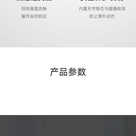
回传画面流畅
内置关节限位与碰撞检测
操作实时响应
防止意外动作
产品参数