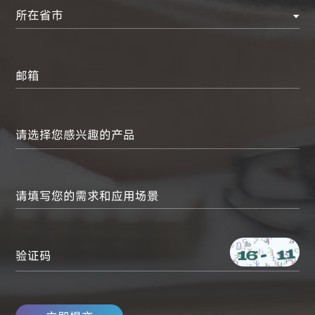
所在省市
邮箱
请填写您的需求和应用场景
验证码