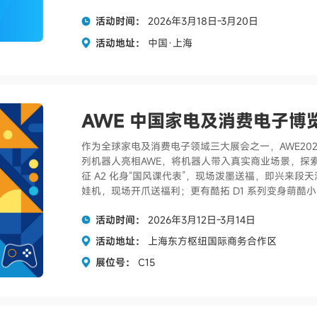
活动时间：
2026年3月18日-3月20日
活动地址：
中国·上海
AWE 中国家电及消费电子博
作为全球家电及消费电子领域三大展会之一，AWE2026
列机器人亮相AWE，将机器人带入真实商业场景，探
征 A2 化身“国风课代表”，现场泼墨送福，即兴来段天
娃机，现场开爪送福利；更有酷拓 D1 系列变身萌酷
活动时间：
2026年3月12日-3月14日
活动地址：
上海东方枢纽国际商务合作区
展位号：
C15