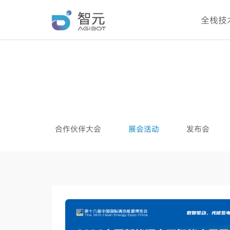
全栈技
合作伙伴大会
展会活动
发布会