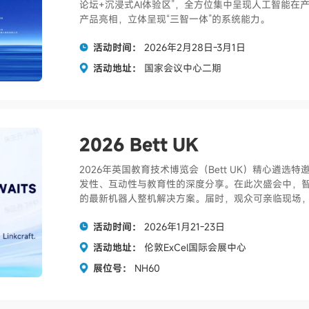
论坛+沉浸式AI体验区”，全方位集中呈现人工智能
产品亮相，立体呈现“三智一体”的系统能力。
活动时间：
2026年2月28日-3月1日
活动地址：
国家会议中心二期
2026 Bett UK
2026年英国教育技术博览会（Bett UK）精心遴
发性、互动性与教育性的深度分享。在此次盛会中，
的最新机器人整机解决方案。届时，观众可亲临现场
活动时间：
2026年1月21-23日
活动地址：
伦敦ExCel国际会展中心
展位号：
NH60