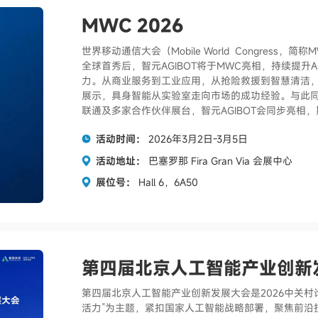
MWC 2026
世界移动通信大会（Mobile World Congress
全球首秀后，智元AGIBOT将于MWC亮相，持续提升
力。从商业服务到工业应用，从抢险救援到智慧清洁，智
展示，具身智能从实验室走向市场的成功经验。与此
联通及多家合作伙伴展台，智元AGIBOT会同步亮相
活动时间：
2026年3月2日-3月5日
活动地址：
巴塞罗那 Fira Gran Via 会展中心
展位号：
Hall 6，6A50
第四届北京人工智能产业创新
第四届北京人工智能产业创新发展大会是2026中关村论坛
活力”为主题，紧扣国家人工智能战略部署，聚焦前沿技