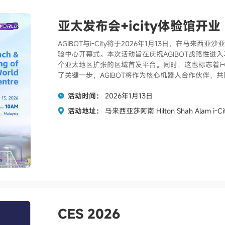
亚太发布会+icity体验馆开业
AGIBOT与i-City将于2026年1月13日，在马来西
验中心开幕式。本次活动旨在庆祝AGIBOT战略性进入
个亚太地区扩张的区域首发平台。同时，这也标志着i-
了关键一步，AGIBOT将作为核心机器人合作伙伴，
活动时间：
2026年1月13日
活动地址：
马来西亚莎阿南 Hilton Shah Alam i-Ci
CES 2026