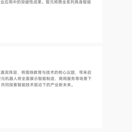
在产业应用中的突破性成果。智元将携全系列具身智能
选特邀嘉宾阵容，将围绕教育与技术的核心议题，带来启
智元机器人将全面展示智能制造、商用服务等场景下
，共同探索智能技术驱动下的产业新未来。