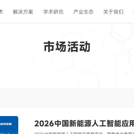
术
解决方案
学术研究
产业生态
关于我们
市场活动
2026中国新能源人工智能应