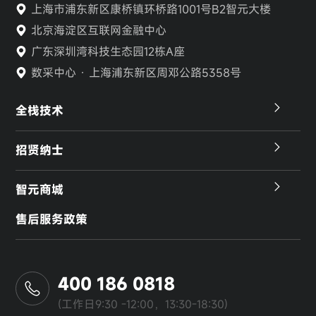
上海市浦东新区康桥镇环桥路1001号B2智元大楼
北京海淀区互联网金融中心
广东深圳湾科技生态园12栋A座
数采中心 · 上海浦东新区周邓公路5358号
全栈技术
招贤纳士
智元商城
售后服务政策
400 186 0818
(工作日9:30 -12:00，13:30-18:30)