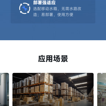
部署强适应
选配移动水箱，无需水路改
造；易部署，使用方便
应用场景