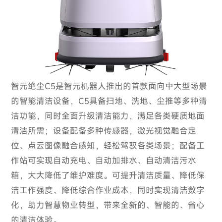
智元绝尘C5是智元机器人推出的首款面向中大型场景
的智能清洁设备，C5具备扫地、洗地、尘推等多种清
洁功能，同时全面升级清洁能力，满足各类硬质地面
清洁所需；设备配备多种传感器，激光视觉融合定
位、点云图像融合感知，轻松驾驭各类场景；配备工
作站可实现自动充电、自动加排水、自动清洁污水
箱，大大降低了维护难度。可提升清洁质量、降低保
洁工作强度、降低综合作业成本，同时实现清洁数字
化，助力智慧物业转型，带来全新的、智能的、省心
的清洁体验。