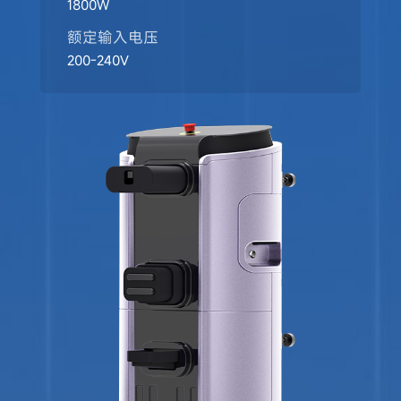
1800W
额定输入电压
200-240V