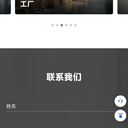
工厂
联系我们
姓名