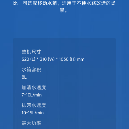
比；可选配移动水箱，适用于不便水路改造的场
景。
整机尺寸
520 (L) * 310 (W) * 1038 (H) mm
水箱容积
8L
加清水速度
7-10L/min
排污水速度
10-15L/min
最大功率