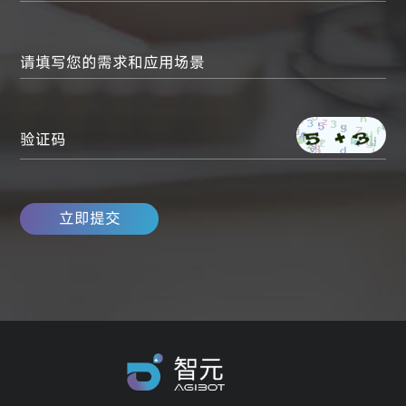
请填写您的需求和应用场景
验证码
立即提交