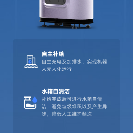
自主补给
自主充电及加排水，实现机器
人无人化运行
水箱自清洁
补给完成后可进行水箱自清
洁，避免垃圾堆积以及产生异
味，降低人工维护频次