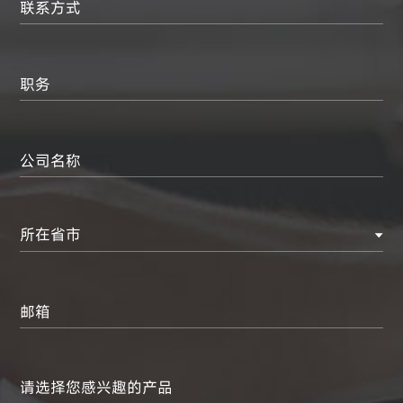
联系方式
职务
公司名称
所在省市
邮箱