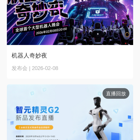
机器人奇妙夜
发布会 | 2026-02-08
直播回放