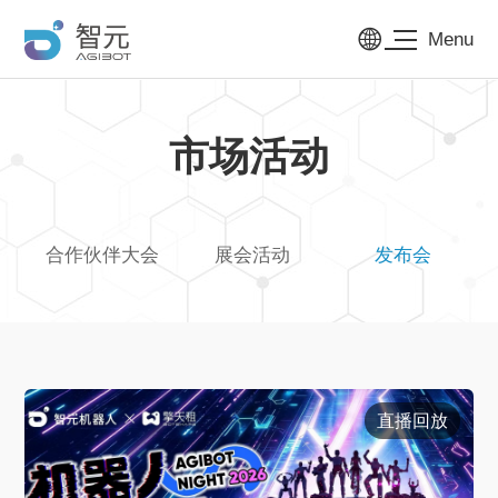
Menu
市场活动
合作伙伴大会
展会活动
发布会
直播回放