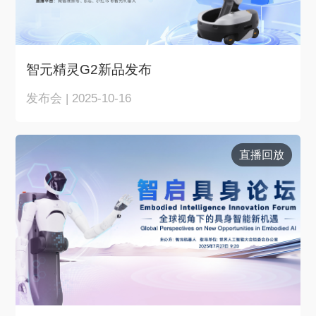
智元精灵G2新品发布
发布会 | 2025-10-16
直播回放