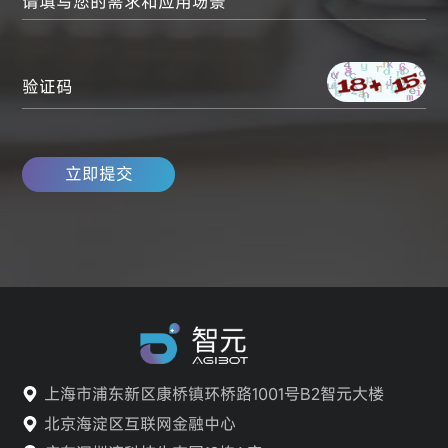
请填写您的需求和应用场景
验证码
立即提交
上海市浦东新区康桥镇环桥路1001号B2智元大楼
北京海淀区互联网金融中心