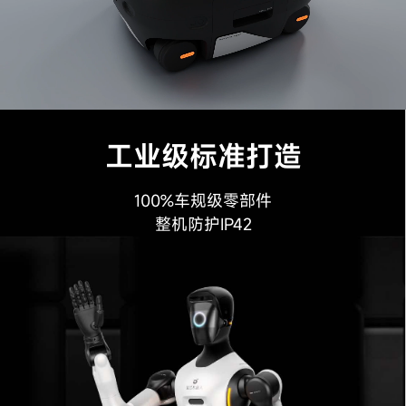
工业级标准打造
100%车规级零部件
整机防护IP42