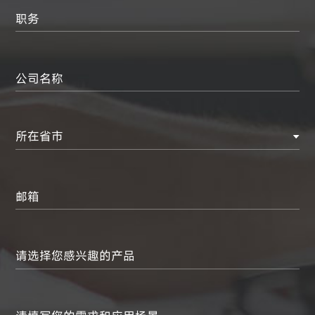
职务
公司名称
所在省市
邮箱