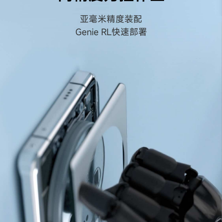
亚毫米精度装配
Genie RL快速部署