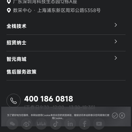
广东深圳湾科技生态园12栋A座
数采中心 · 上海浦东新区周邓公路5358号
全栈技术
招贤纳士
智元商城
售后服务政策
400 186 0818
(工作日9:30 -12:00，13:30-18:30)
为了更好地为您服务，本网站使用Cookie来优化您的浏览体验，继续访问本站即表示您同意我们使
用Cookie。