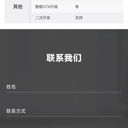
联系我们
姓名
联系方式