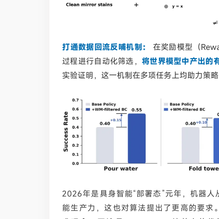
打通数据回流反哺机制：
在奖励模型（Rewar
过程进行自动化筛选，
将世界模型中产出的
实验证明，这一机制在多项任务上均助力策略
2026年是具身智能“部署态”元年，机
能生产力，这也对算法提出了更高的要求