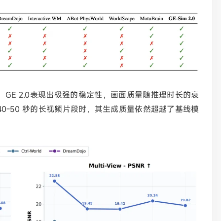
，
GE 2.0表现出极强的稳定性，画面质量随推理时长的衰
0-50 秒的长视频片段时，其生成质量依然超越了基线模