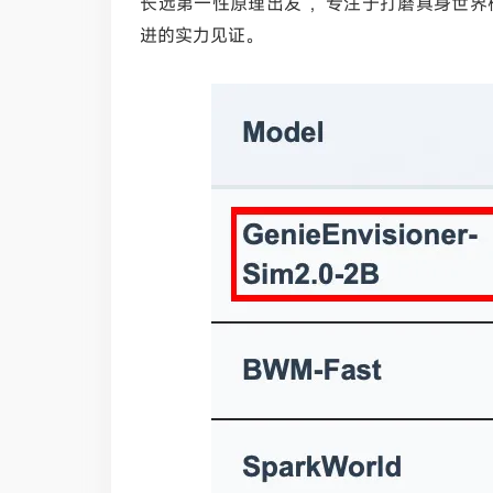
长远第一性原理出发 ，专注于打磨具身世
进的实力见证。