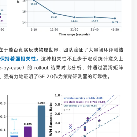
在于能否真实反映物理世界。团队验证了大量闭环评测结
保持着强相关性。
这种相关性不止步于宏观统计意义上
y-case）的 rollout 结果对比分析，并通过混淆矩阵
化佐证，强有力地证明了GE 2.0作为策略评测器的可靠性。