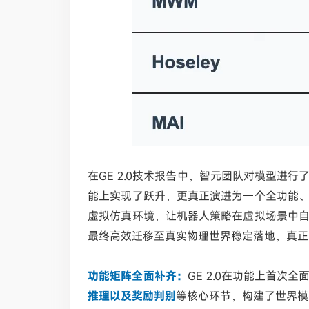
在
GE 2.0技术报告中，智元团队对模型进行
能上实现了跃升，更真正演进为一个全功能
虚拟仿真环境，让机器人策略在虚拟场景中
最终高效迁移至真实物理世界稳定落地，真正实
功能矩阵全面补齐：
GE 2.0在功能上首次全
推理以及奖励判别
等核心环节，构建了世界模