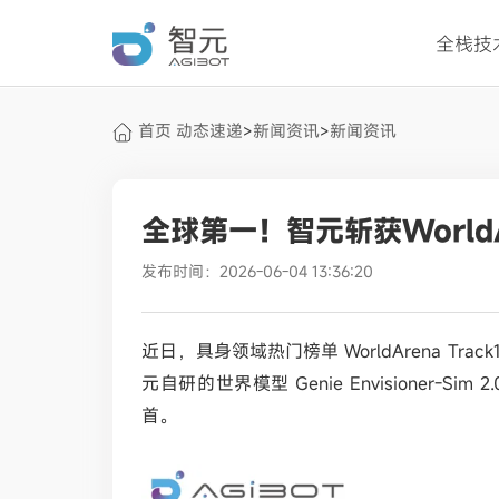
全栈技
首页
动态速递
新闻资讯
新闻资讯
>
>
全球第一！智元斩获World
发布时间：2026-06-04 13:36:20
近日，具身领域热门榜单
WorldArena
元自研的世界模型 Genie Envisioner-
首。