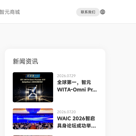
智元商城
联系我们
新闻资讯
2026.07.29
全球第一，智元
WITA-Omni Pr...
2026.07.20
WAIC 2026智启
具身论坛成功举
办，...