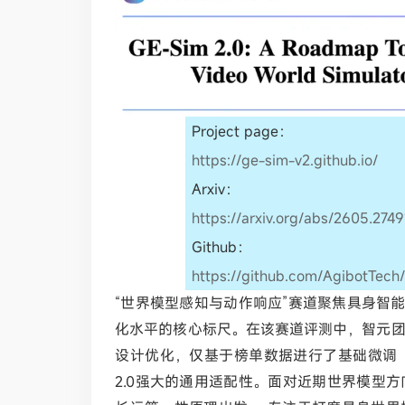
Project page：
https://ge-sim-v2.github.io/
Arxiv：
https://arxiv.org/abs/2605.2749
Github：
https://github.com/AgibotTec
“世界模型感知与动作响应”赛道聚焦具身智
化水平的核心标尺。在该赛道评测中，智元团队
设计优化，仅基于榜单数据进行了基础微调（Fi
2.0强大的通用适配性。面对近期世界模型