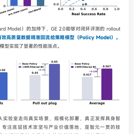
d Model）的加持下，GE 2.0能够对闭环评测的 rollout
有效高质量数据精准回流给策略模型（
Policy Model）。
模型实现了显著的性能涨点。
器人从实验室走向真实场景，规模化部署，真正发挥具身智
。专注底层技术攻坚与产业价值落地，是智元一贯的技