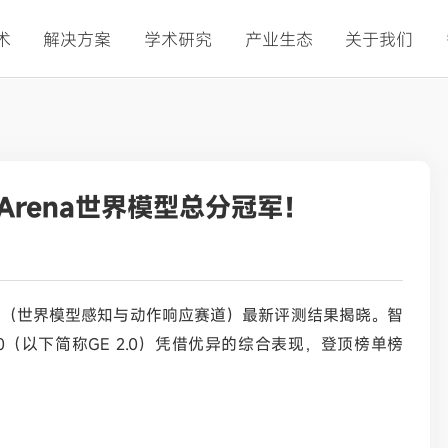
术
解决方案
学术研究
产业生态
关于我们
Arena世界模型总分冠军！
 Track1（世界模型感知与动作响应赛道）最新评测结果揭晓。智
Sim 2.0（以下简称GE 2.0）凭借优异的综合表现，登顶榜单榜