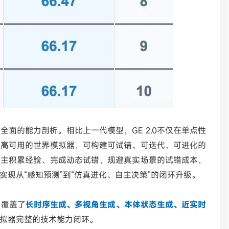
了全面的能力剖析。相比上一代模型，GE 2.0不仅在单点性
、高可用的世界模拟器，可构建可试错、可迭代、可进化的
自主积累经验、完成动态试错，规避真实场景的试错成本，
现从“感知预测”到“仿真进化、自主决策”的闭环升级。
面覆盖了
长时序生成、多视角生成、本体状态生成、近实时
拟器完整的技术能力闭环。