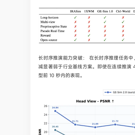
长时序推演能力突破：
在长时序推理任务中
减显著弱于行业基线方案。即使在连续推演 4
型前 10 秒内的表现。